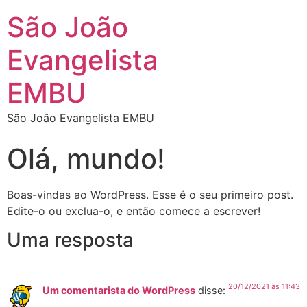
São João
Evangelista
EMBU
São João Evangelista EMBU
Olá, mundo!
Boas-vindas ao WordPress. Esse é o seu primeiro post.
Edite-o ou exclua-o, e então comece a escrever!
Uma resposta
20/12/2021 às 11:43
Um comentarista do WordPress
disse: