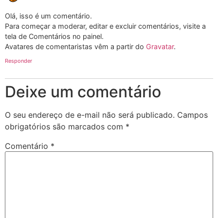
Olá, isso é um comentário.
Para começar a moderar, editar e excluir comentários, visite a
tela de Comentários no painel.
Avatares de comentaristas vêm a partir do
Gravatar
.
Responder
Deixe um comentário
O seu endereço de e-mail não será publicado.
Campos
obrigatórios são marcados com
*
Comentário
*