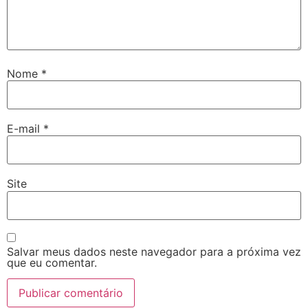
Nome
*
E-mail
*
Site
Salvar meus dados neste navegador para a próxima vez
que eu comentar.