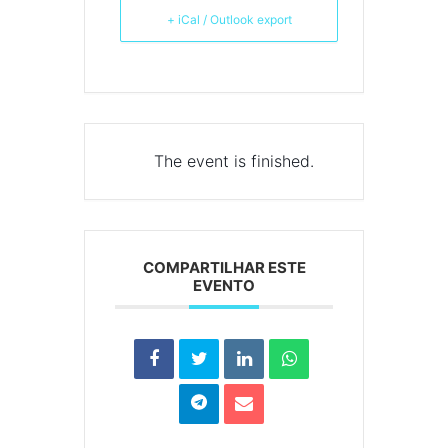
+ iCal / Outlook export
The event is finished.
COMPARTILHAR ESTE
EVENTO