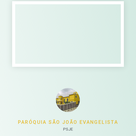
PARÓQUIA SÃO JOÃO EVANGELISTA
PSJE