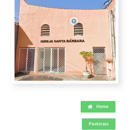
Home
Pastorais