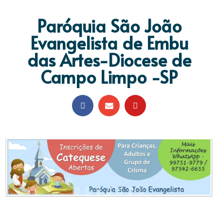
Paróquia São João
Evangelista de Embu
das Artes-Diocese de
Campo Limpo -SP