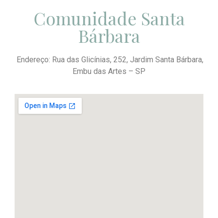
Comunidade Santa
Bárbara
Endereço: Rua das Glicínias, 252, Jardim Santa Bárbara,
Embu das Artes – SP